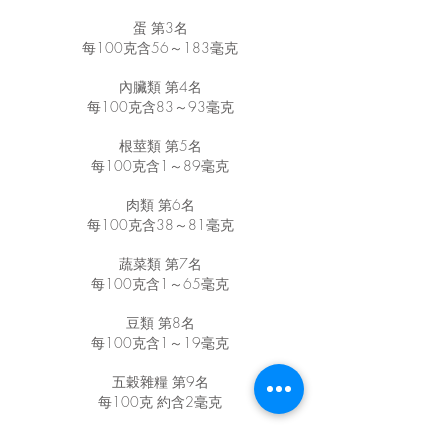
蛋 第3名
每100克含56～183毫克
內臟類 第4名
每100克含83～93毫克
根莖類 第5名
每100克含1～89毫克
肉類 第6名
每100克含38～81毫克
蔬菜類 第7名
每100克含1～65毫克
豆類 第8名
每100克含1～19毫克
五穀雜糧 第9名
每100克 約含2毫克
菇類 第10名