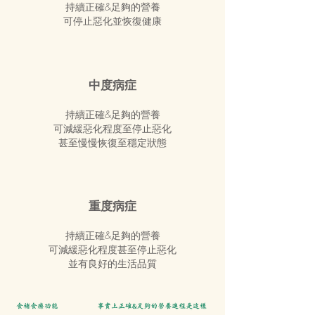
持續正確&足夠的營養
可停止惡化並恢復健康
中度病症
持續正確&足夠的營養
可減緩惡化程度至停止惡化
甚至慢慢恢復至穩定狀態
重度病症
持續正確&足夠的營養
可減緩惡化程度甚至停止惡化
並有良好的生活品質