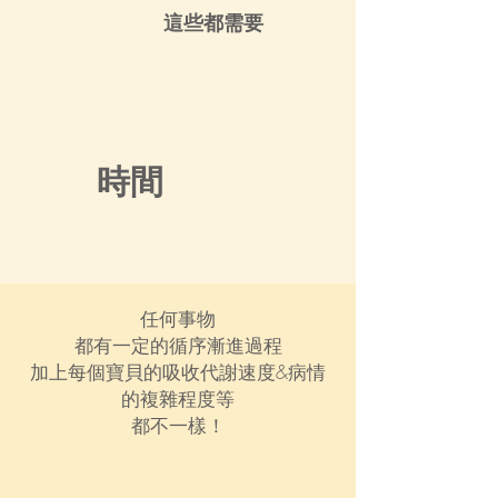
這些都需要
時間
任何事物
都有一定的循序漸進過程
加上每個寶貝的吸收代謝速度&病情
的複雜程度等
都不一樣！