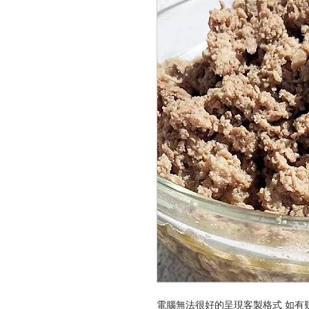
電腦無法很好的呈現客製格式 如有疑問請加LI