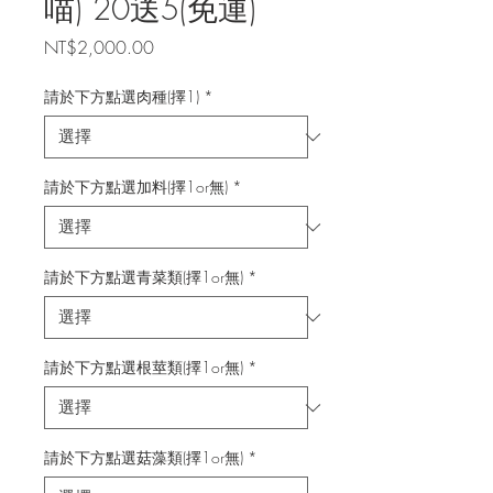
喵) 20送5(免運)
價
NT$2,000.00
格
請於下方點選肉種(擇1)
*
請於下方點選加料(擇1or無)
*
請於下方點選青菜類(擇1or無)
*
請於下方點選根莖類(擇1or無)
*
請於下方點選菇藻類(擇1or無)
*